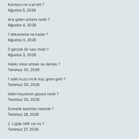
Kanteyn ne icat etti ?
Ağustos 5, 2026
Ava giden anlamı nedir ?
Ağustos 4, 2026
1 dekametre ne kadar ?
Ağustos 3, 2026
0 gerçek bir sayı mıdır ?
Ağustos 3, 2026
Hakkı inkar etmek ne demek ?
Temmuz 30, 2026
1 adet kuzu incik kaç gram gelir ?
Temmuz 30, 2026
İslâm hayatının gayesi nedir ?
Temmuz 30, 2026
Somatik belirtiler nelerdir ?
Temmuz 28, 2026
2. Lig’de VAR var mı ?
Temmuz 27, 2026