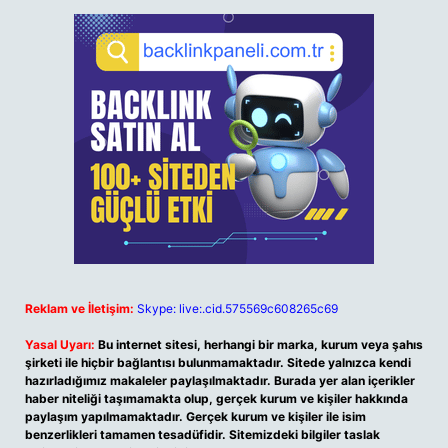
Reklam ve İletişim:
Skype: live:.cid.575569c608265c69
Yasal Uyarı:
Bu internet sitesi, herhangi bir marka, kurum veya şahıs
şirketi ile hiçbir bağlantısı bulunmamaktadır. Sitede yalnızca kendi
hazırladığımız makaleler paylaşılmaktadır. Burada yer alan içerikler
haber niteliği taşımamakta olup, gerçek kurum ve kişiler hakkında
paylaşım yapılmamaktadır. Gerçek kurum ve kişiler ile isim
benzerlikleri tamamen tesadüfidir. Sitemizdeki bilgiler taslak