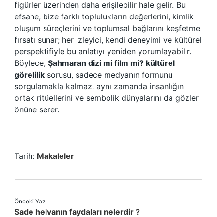
figürler üzerinden daha erişilebilir hale gelir. Bu
efsane, bize farklı toplulukların değerlerini, kimlik
oluşum süreçlerini ve toplumsal bağlarını keşfetme
fırsatı sunar; her izleyici, kendi deneyimi ve kültürel
perspektifiyle bu anlatıyı yeniden yorumlayabilir.
Böylece,
Şahmaran dizi mi film mi? kültürel
görelilik
sorusu, sadece medyanın formunu
sorgulamakla kalmaz, aynı zamanda insanlığın
ortak ritüellerini ve sembolik dünyalarını da gözler
önüne serer.
Tarih:
Makaleler
Önceki Yazı
Sade helvanın faydaları nelerdir ?