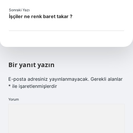
Sonraki Yazı
İşçiler ne renk baret takar ?
Bir yanıt yazın
E-posta adresiniz yayınlanmayacak.
Gerekli alanlar
*
ile işaretlenmişlerdir
Yorum