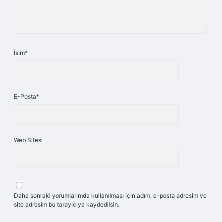
İsim*
E-Posta*
Web Sitesi
Daha sonraki yorumlarımda kullanılması için adım, e-posta adresim ve
site adresim bu tarayıcıya kaydedilsin.