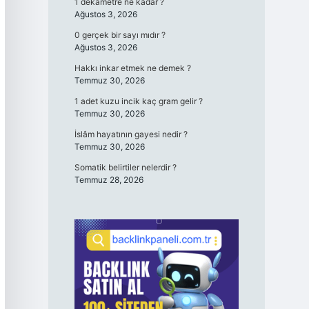
1 dekametre ne kadar ?
Ağustos 3, 2026
0 gerçek bir sayı mıdır ?
Ağustos 3, 2026
Hakkı inkar etmek ne demek ?
Temmuz 30, 2026
1 adet kuzu incik kaç gram gelir ?
Temmuz 30, 2026
İslâm hayatının gayesi nedir ?
Temmuz 30, 2026
Somatik belirtiler nelerdir ?
Temmuz 28, 2026