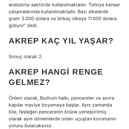
endüstrisi sektörde kullanılmaktadır. Türkiye kanser
çalışmalarında kullanılmaktadır. Bazı ülkelerde
gram 3.000 dolara ve birkaç ülkeye 11.000 dolara
gidiyor” dedi.
AKREP KAÇ YIL YAŞAR?
Sonuç olarak 2.
AKREP HANGI RENGE
GELMEZ?
Önlem olarak, Bodrum halkı, pencereler ve sonra
kapılar maviye boyamaya başlar. Aynı zamanda
bile, fesleğen pencerenin önüne yerleştirilmiş
olarak aynı dönemlerde onları uçuştan korumanın
yolunu bulacaksınız.