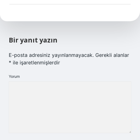
Bir yanıt yazın
E-posta adresiniz yayınlanmayacak.
Gerekli alanlar
*
ile işaretlenmişlerdir
Yorum