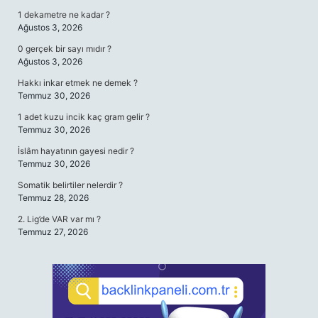
1 dekametre ne kadar ?
Ağustos 3, 2026
0 gerçek bir sayı mıdır ?
Ağustos 3, 2026
Hakkı inkar etmek ne demek ?
Temmuz 30, 2026
1 adet kuzu incik kaç gram gelir ?
Temmuz 30, 2026
İslâm hayatının gayesi nedir ?
Temmuz 30, 2026
Somatik belirtiler nelerdir ?
Temmuz 28, 2026
2. Lig’de VAR var mı ?
Temmuz 27, 2026