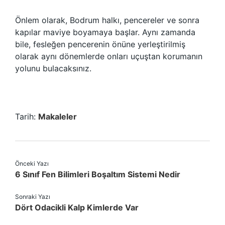
Önlem olarak, Bodrum halkı, pencereler ve sonra
kapılar maviye boyamaya başlar. Aynı zamanda
bile, fesleğen pencerenin önüne yerleştirilmiş
olarak aynı dönemlerde onları uçuştan korumanın
yolunu bulacaksınız.
Tarih:
Makaleler
Önceki Yazı
6 Sınıf Fen Bilimleri Boşaltım Sistemi Nedir
Sonraki Yazı
Dört Odacikli Kalp Kimlerde Var