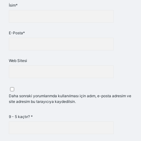
İsim*
E-Posta*
Web Sitesi
Daha sonraki yorumlarımda kullanılması için adım, e-posta adresim ve
site adresim bu tarayıcıya kaydedilsin.
9 - 5 kaçtır?
*