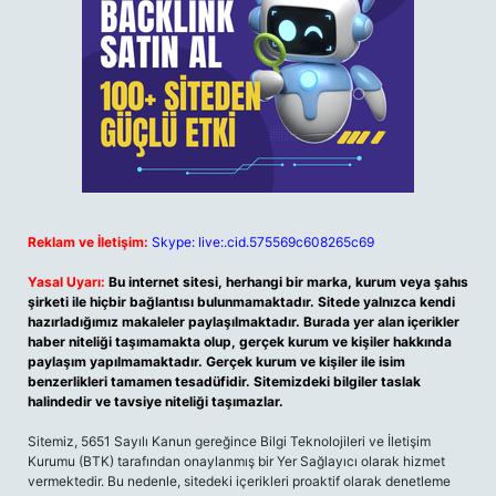
Reklam ve İletişim:
Skype: live:.cid.575569c608265c69
Yasal Uyarı:
Bu internet sitesi, herhangi bir marka, kurum veya şahıs
şirketi ile hiçbir bağlantısı bulunmamaktadır. Sitede yalnızca kendi
hazırladığımız makaleler paylaşılmaktadır. Burada yer alan içerikler
haber niteliği taşımamakta olup, gerçek kurum ve kişiler hakkında
paylaşım yapılmamaktadır. Gerçek kurum ve kişiler ile isim
benzerlikleri tamamen tesadüfidir. Sitemizdeki bilgiler taslak
halindedir ve tavsiye niteliği taşımazlar.
Sitemiz, 5651 Sayılı Kanun gereğince Bilgi Teknolojileri ve İletişim
Kurumu (BTK) tarafından onaylanmış bir Yer Sağlayıcı olarak hizmet
vermektedir. Bu nedenle, sitedeki içerikleri proaktif olarak denetleme