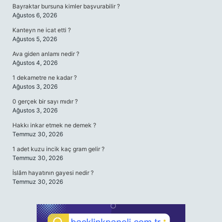
Bayraktar bursuna kimler başvurabilir ?
Ağustos 6, 2026
Kanteyn ne icat etti ?
Ağustos 5, 2026
Ava giden anlamı nedir ?
Ağustos 4, 2026
1 dekametre ne kadar ?
Ağustos 3, 2026
0 gerçek bir sayı mıdır ?
Ağustos 3, 2026
Hakkı inkar etmek ne demek ?
Temmuz 30, 2026
1 adet kuzu incik kaç gram gelir ?
Temmuz 30, 2026
İslâm hayatının gayesi nedir ?
Temmuz 30, 2026