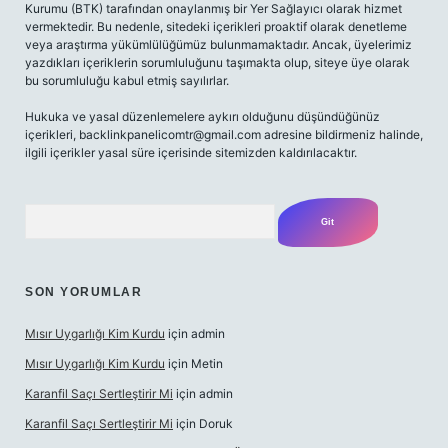
Kurumu (BTK) tarafından onaylanmış bir Yer Sağlayıcı olarak hizmet
vermektedir. Bu nedenle, sitedeki içerikleri proaktif olarak denetleme
veya araştırma yükümlülüğümüz bulunmamaktadır. Ancak, üyelerimiz
yazdıkları içeriklerin sorumluluğunu taşımakta olup, siteye üye olarak
bu sorumluluğu kabul etmiş sayılırlar.
Hukuka ve yasal düzenlemelere aykırı olduğunu düşündüğünüz
içerikleri,
backlinkpanelicomtr@gmail.com
adresine bildirmeniz halinde,
ilgili içerikler yasal süre içerisinde sitemizden kaldırılacaktır.
Arama
SON YORUMLAR
Mısır Uygarlığı Kim Kurdu
için
admin
Mısır Uygarlığı Kim Kurdu
için
Metin
Karanfil Saçı Sertleştirir Mi
için
admin
Karanfil Saçı Sertleştirir Mi
için
Doruk