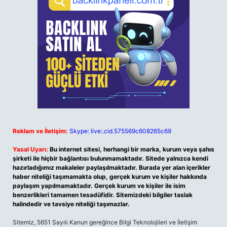
Reklam ve İletişim:
Skype: live:.cid.575569c608265c69
Yasal Uyarı:
Bu internet sitesi, herhangi bir marka, kurum veya şahıs
şirketi ile hiçbir bağlantısı bulunmamaktadır. Sitede yalnızca kendi
hazırladığımız makaleler paylaşılmaktadır. Burada yer alan içerikler
haber niteliği taşımamakta olup, gerçek kurum ve kişiler hakkında
paylaşım yapılmamaktadır. Gerçek kurum ve kişiler ile isim
benzerlikleri tamamen tesadüfidir. Sitemizdeki bilgiler taslak
halindedir ve tavsiye niteliği taşımazlar.
Sitemiz, 5651 Sayılı Kanun gereğince Bilgi Teknolojileri ve İletişim