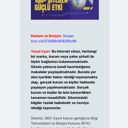
Reklam ve İletişim:
Skype:
live:.cid.575569c608265c69
Yasal Uyarı:
Bu internet sitesi, herhangi
bir marka, kurum veya şahıs şirketi ile
hiçbir bağlantısı bulunmamaktadır.
Sitede yalnızca kendi hazırladığımız
makaleler paylaşılmaktadır. Burada yer
alan içerikler haber niteliği taşımamakta
olup, gerçek kurum ve kişiler hakkında
paylaşım yapılmamaktadır. Gerçek
kurum ve kişiler ile isim benzerlikleri
tamamen tesadüfidir. Sitemizdeki
bilgiler taslak halindedir ve tavsiye
niteliği taşımazlar.
Sitemiz, 5651 Sayılı Kanun gereğince Bilgi
Teknolojileri ve İletişim Kurumu (BTK)