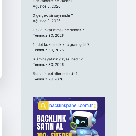
1 dekametre ne kadar ?
Ağustos 3, 2026
0 gerçek bir sayı mıdır ?
Ağustos 3, 2026
Hakkı inkar etmek ne demek ?
Temmuz 30, 2026
1 adet kuzu incik kaç gram gelir ?
Temmuz 30, 2026
İslâm hayatının gayesi nedir ?
Temmuz 30, 2026
Somatik belirtiler nelerdir ?
Temmuz 28, 2026