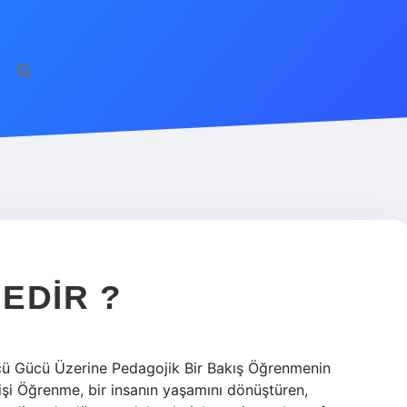
EDIR ?
ü Gücü Üzerine Pedagojik Bir Bakış Öğrenmenin
şi Öğrenme, bir insanın yaşamını dönüştüren,