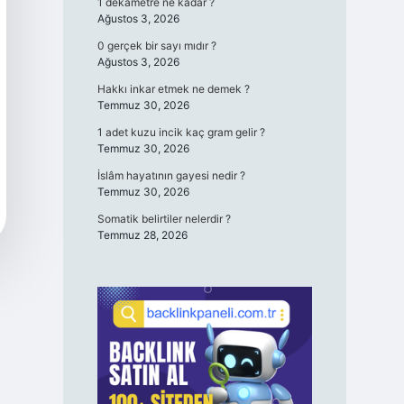
1 dekametre ne kadar ?
Ağustos 3, 2026
0 gerçek bir sayı mıdır ?
Ağustos 3, 2026
Hakkı inkar etmek ne demek ?
Temmuz 30, 2026
1 adet kuzu incik kaç gram gelir ?
Temmuz 30, 2026
İslâm hayatının gayesi nedir ?
Temmuz 30, 2026
Somatik belirtiler nelerdir ?
Temmuz 28, 2026