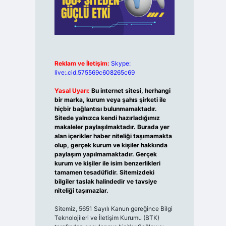
Reklam ve İletişim:
Skype:
live:.cid.575569c608265c69
Yasal Uyarı:
Bu internet sitesi, herhangi
bir marka, kurum veya şahıs şirketi ile
hiçbir bağlantısı bulunmamaktadır.
Sitede yalnızca kendi hazırladığımız
makaleler paylaşılmaktadır. Burada yer
alan içerikler haber niteliği taşımamakta
olup, gerçek kurum ve kişiler hakkında
paylaşım yapılmamaktadır. Gerçek
kurum ve kişiler ile isim benzerlikleri
tamamen tesadüfidir. Sitemizdeki
bilgiler taslak halindedir ve tavsiye
niteliği taşımazlar.
Sitemiz, 5651 Sayılı Kanun gereğince Bilgi
Teknolojileri ve İletişim Kurumu (BTK)