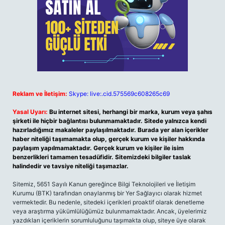
Reklam ve İletişim:
Skype: live:.cid.575569c608265c69
Yasal Uyarı:
Bu internet sitesi, herhangi bir marka, kurum veya şahıs
şirketi ile hiçbir bağlantısı bulunmamaktadır. Sitede yalnızca kendi
hazırladığımız makaleler paylaşılmaktadır. Burada yer alan içerikler
haber niteliği taşımamakta olup, gerçek kurum ve kişiler hakkında
paylaşım yapılmamaktadır. Gerçek kurum ve kişiler ile isim
benzerlikleri tamamen tesadüfidir. Sitemizdeki bilgiler taslak
halindedir ve tavsiye niteliği taşımazlar.
Sitemiz, 5651 Sayılı Kanun gereğince Bilgi Teknolojileri ve İletişim
Kurumu (BTK) tarafından onaylanmış bir Yer Sağlayıcı olarak hizmet
vermektedir. Bu nedenle, sitedeki içerikleri proaktif olarak denetleme
veya araştırma yükümlülüğümüz bulunmamaktadır. Ancak, üyelerimiz
yazdıkları içeriklerin sorumluluğunu taşımakta olup, siteye üye olarak