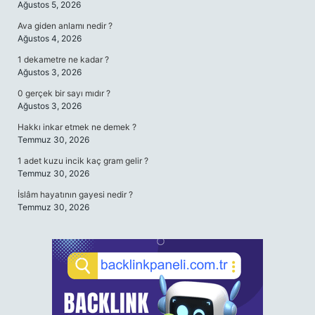
Ağustos 5, 2026
Ava giden anlamı nedir ?
Ağustos 4, 2026
1 dekametre ne kadar ?
Ağustos 3, 2026
0 gerçek bir sayı mıdır ?
Ağustos 3, 2026
Hakkı inkar etmek ne demek ?
Temmuz 30, 2026
1 adet kuzu incik kaç gram gelir ?
Temmuz 30, 2026
İslâm hayatının gayesi nedir ?
Temmuz 30, 2026