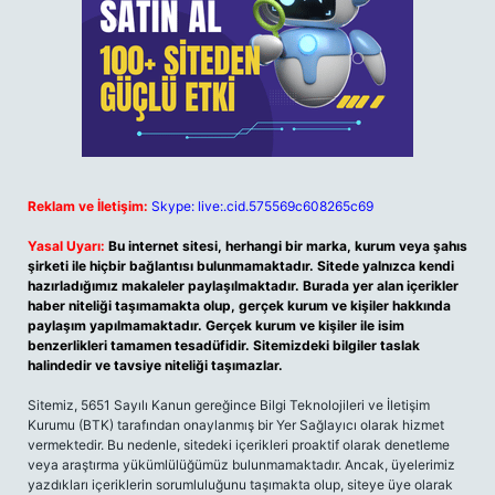
Reklam ve İletişim:
Skype: live:.cid.575569c608265c69
Yasal Uyarı:
Bu internet sitesi, herhangi bir marka, kurum veya şahıs
şirketi ile hiçbir bağlantısı bulunmamaktadır. Sitede yalnızca kendi
hazırladığımız makaleler paylaşılmaktadır. Burada yer alan içerikler
haber niteliği taşımamakta olup, gerçek kurum ve kişiler hakkında
paylaşım yapılmamaktadır. Gerçek kurum ve kişiler ile isim
benzerlikleri tamamen tesadüfidir. Sitemizdeki bilgiler taslak
halindedir ve tavsiye niteliği taşımazlar.
Sitemiz, 5651 Sayılı Kanun gereğince Bilgi Teknolojileri ve İletişim
Kurumu (BTK) tarafından onaylanmış bir Yer Sağlayıcı olarak hizmet
vermektedir. Bu nedenle, sitedeki içerikleri proaktif olarak denetleme
veya araştırma yükümlülüğümüz bulunmamaktadır. Ancak, üyelerimiz
yazdıkları içeriklerin sorumluluğunu taşımakta olup, siteye üye olarak