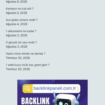
Ağustos 6, 2026
Kanteyn ne icat etti ?
Ağustos 5, 2026
Ava giden anlamı nedir ?
Ağustos 4, 2026
1 dekametre ne kadar ?
Ağustos 3, 2026
0 gerçek bir sayı mıdır ?
Ağustos 3, 2026
Hakkı inkar etmek ne demek ?
Temmuz 30, 2026
1 adet kuzu incik kaç gram gelir ?
Temmuz 30, 2026