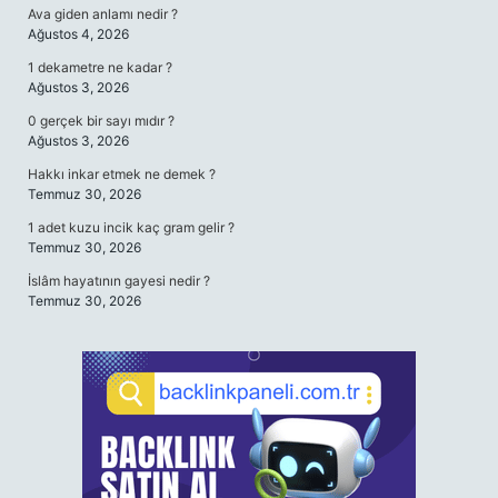
Ava giden anlamı nedir ?
Ağustos 4, 2026
1 dekametre ne kadar ?
Ağustos 3, 2026
0 gerçek bir sayı mıdır ?
Ağustos 3, 2026
Hakkı inkar etmek ne demek ?
Temmuz 30, 2026
1 adet kuzu incik kaç gram gelir ?
Temmuz 30, 2026
İslâm hayatının gayesi nedir ?
Temmuz 30, 2026