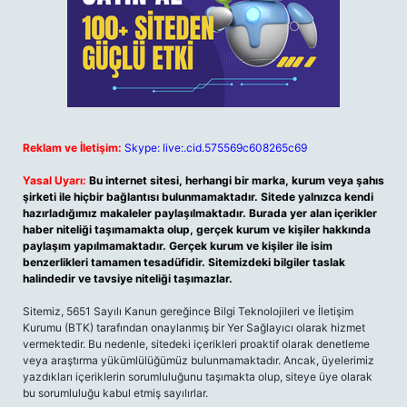
Reklam ve İletişim:
Skype: live:.cid.575569c608265c69
Yasal Uyarı:
Bu internet sitesi, herhangi bir marka, kurum veya şahıs
şirketi ile hiçbir bağlantısı bulunmamaktadır. Sitede yalnızca kendi
hazırladığımız makaleler paylaşılmaktadır. Burada yer alan içerikler
haber niteliği taşımamakta olup, gerçek kurum ve kişiler hakkında
paylaşım yapılmamaktadır. Gerçek kurum ve kişiler ile isim
benzerlikleri tamamen tesadüfidir. Sitemizdeki bilgiler taslak
halindedir ve tavsiye niteliği taşımazlar.
Sitemiz, 5651 Sayılı Kanun gereğince Bilgi Teknolojileri ve İletişim
Kurumu (BTK) tarafından onaylanmış bir Yer Sağlayıcı olarak hizmet
vermektedir. Bu nedenle, sitedeki içerikleri proaktif olarak denetleme
veya araştırma yükümlülüğümüz bulunmamaktadır. Ancak, üyelerimiz
yazdıkları içeriklerin sorumluluğunu taşımakta olup, siteye üye olarak
bu sorumluluğu kabul etmiş sayılırlar.